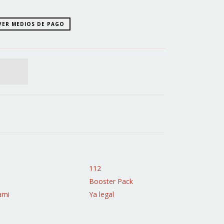
VER MEDIOS DE PAGO
112
Booster Pack
ami
Ya legal