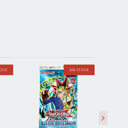
TOCK
SIN STOCK