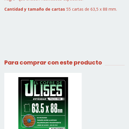
Cantidad y tamaño de cartas
55 cartas de 63,5 x 88 mm.
Para comprar con este producto