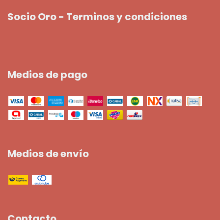
Socio Oro - Terminos y condiciones
Medios de pago
Medios de envío
Contacto