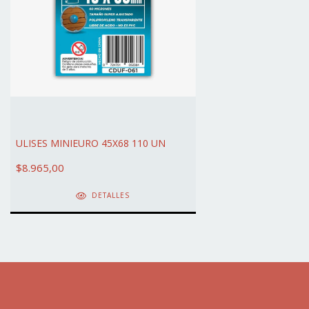
ULISES MINIEURO 45X68 110 UN
$8.965,00
DETALLES