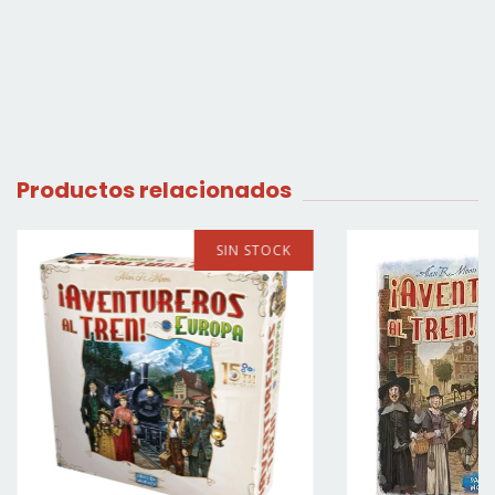
Productos relacionados
SIN STOCK