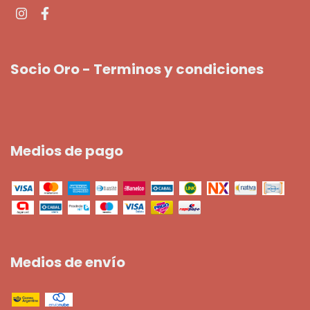
Socio Oro - Terminos y condiciones
Medios de pago
Medios de envío