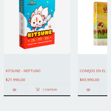
KITSUNE - NEPTUNO
CONEJOS EN EL H
$21.990,00
$65.990,00