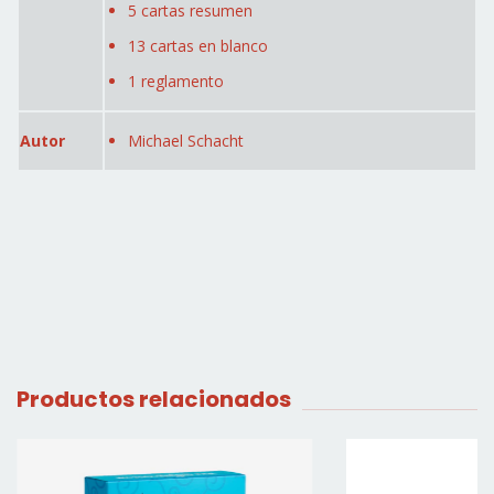
5 cartas resumen
13 cartas en blanco
1 reglamento
Autor
Michael Schacht
Productos relacionados