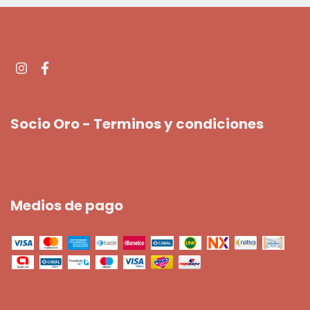
Socio Oro - Terminos y condiciones
Medios de pago