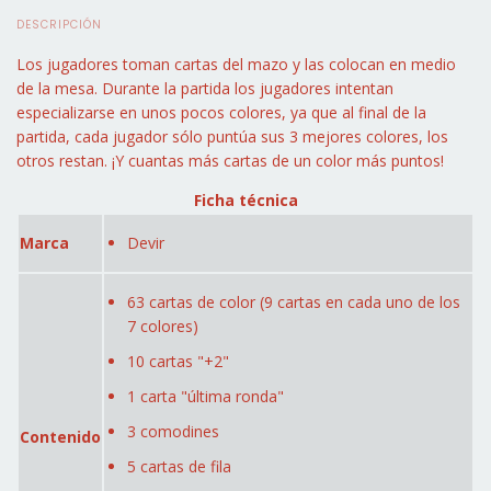
DESCRIPCIÓN
Los jugadores toman cartas del mazo y las colocan en medio
de la mesa. Durante la partida los jugadores intentan
especializarse en unos pocos colores, ya que al final de la
partida, cada jugador sólo puntúa sus 3 mejores colores, los
otros restan. ¡Y cuantas más cartas de un color más puntos!
Ficha técnica
Marca
Devir
63 cartas de color (9 cartas en cada uno de los
7 colores)
10 cartas "+2"
1 carta "última ronda"
3 comodines
Contenido
5 cartas de fila