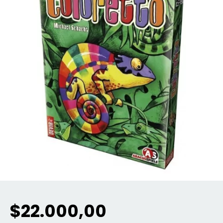
$22.000,00