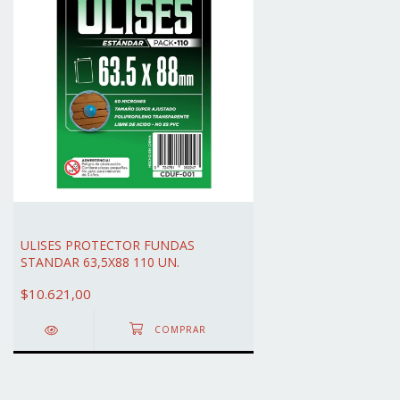
ULISES PROTECTOR FUNDAS
STANDAR 63,5X88 110 UN.
$10.621,00