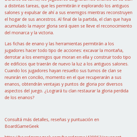
a distintas tareas, que les permitirán ir explorando los antiguos
salones y expulsar de ahí a sus enemigos mientras reconstruyen
el hogar de sus ancestros. Al final de la partida, el clan que haya
acumulado la mayor gloria será quien se lleve el reconocimiento
del monarca y la victoria.
Las fichas de enano y las herramientas permitirán a los
jugadores hacer todo tipo de acciones: excavar la montaña,
derrotar a los enemigos que moran en ella y construir todo tipo
de edificios que traerán de nuevo la luz a los antiguos salones.
Cuando los jugadores hayan resuelto sus turnos de clan se
reunirán en concilio, momento en el que recuperarán a sus
enanos, obtendrán ventajas y puntos de gloria por diversos
aspectos del juego. ¿Logrará tu clan restaurar la gloria perdida
de los enanos?
Consultá más detalles, reseñas y puntuación en
BoardGameGeek