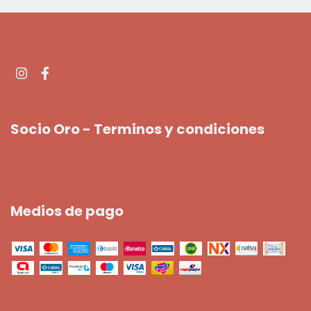
Socio Oro - Terminos y condiciones
Medios de pago