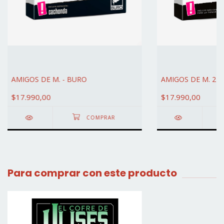
AMIGOS DE M. - BURO
AMIGOS DE M. 2 -
$17.990,00
$17.990,00
Para comprar con este producto