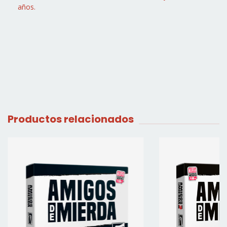
años.
Productos relacionados