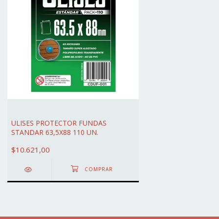
ULISES PROTECTOR FUNDAS
STANDAR 63,5X88 110 UN.
$10.621,00