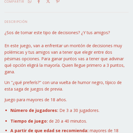
COMPARTIR
DESCRIPCIÓN
¿Sos de tomar este tipo de decisiones? ¿Y tus amigos?
En este juego, van a enfrentar un montón de decisiones muy
polémicas y tus amigos van a tener que elegir entre dos
pésimas opciones. Para ganar puntos vas a tener que adivinar
qué opción eligirá la mayoría. Quien llegue primero a 3 puntos,
gana.
Un "¿qué preferís?" con una vuelta de humor negro, típico de
esta saga de juegos de previa.
Juego para mayores de 18 años.
Número de jugadores:
De 3 a 30 jugadores.
Tiempo de juego:
de 20 a 40 minutos.
A partir de que edad se recomienda:
mayores de 18