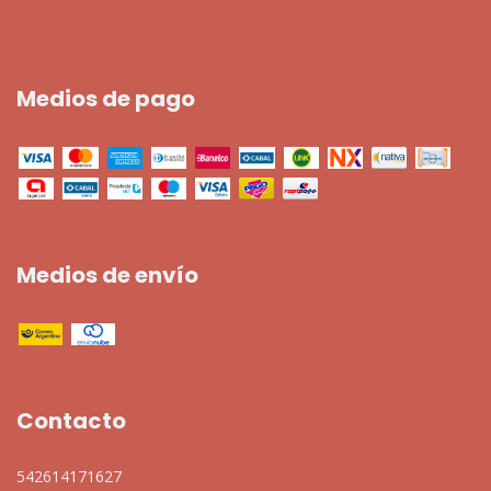
Medios de pago
Medios de envío
Contacto
542614171627