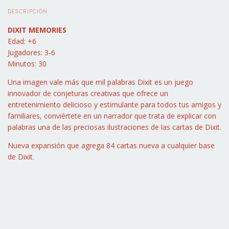
DESCRIPCIÓN
DIXIT MEMORIES
Edad: +6
Jugadores: 3-6
Minutos: 30
Una imagen vale más que mil palabras Dixit es un juego
innovador de conjeturas creativas que ofrece un
entretenimiento delicioso y estimulante para todos tus amigos y
familiares, conviértete en un narrador que trata de explicar con
palabras una de las preciosas ilustraciones de las cartas de Dixit.
Nueva expansión que agrega 84 cartas nueva a cualquier base
de Dixit.