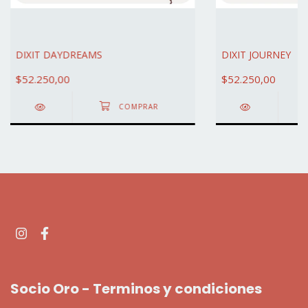
DIXIT DAYDREAMS
DIXIT JOURNEY
$52.250,00
$52.250,00
Socio Oro - Terminos y condiciones