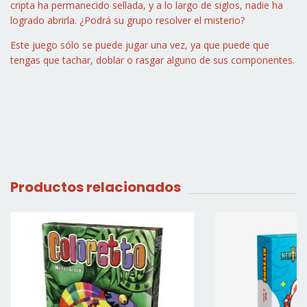
cripta ha permanecido sellada, y a lo largo de siglos, nadie ha
logrado abrirla. ¿Podrá su grupo resolver el misterio?
Este juego sólo se puede jugar una vez, ya que puede que
tengas que tachar, doblar o rasgar alguno de sus componentes.
Productos relacionados