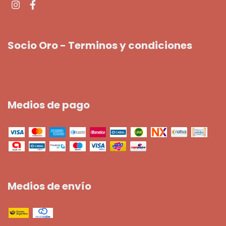
Socio Oro - Terminos y condiciones
Medios de pago
Medios de envío