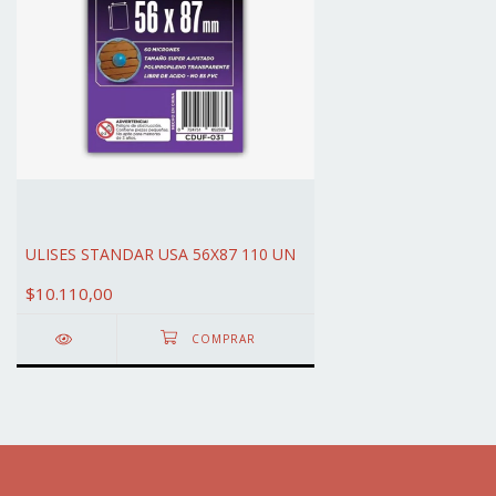
ULISES STANDAR USA 56X87 110 UN
$10.110,00