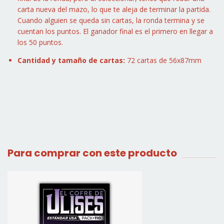
carta nueva del mazo, lo que te aleja de terminar la partida.
Cuando alguien se queda sin cartas, la ronda termina y se
cuentan los puntos. El ganador final es el primero en llegar a
los 50 puntos.
Cantidad y tamaño de cartas:
72 cartas de 56x87mm
Para comprar con este producto