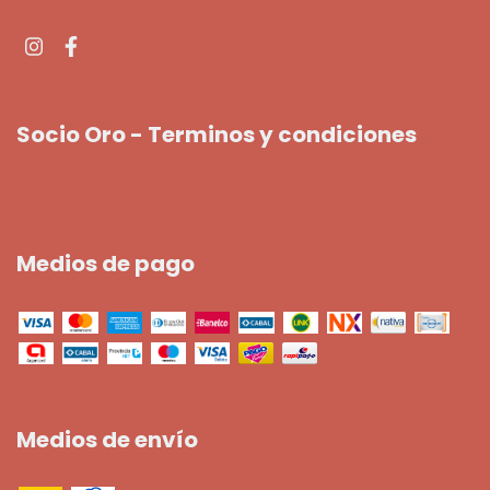
Socio Oro - Terminos y condiciones
Medios de pago
Medios de envío