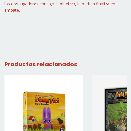
los dos jugadores consiga el objetivo, la partida finaliza en
empate.
Productos relacionados