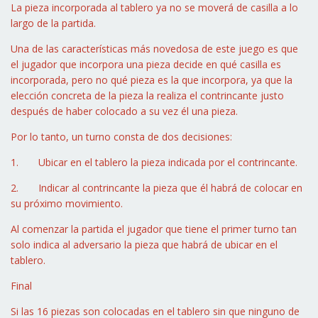
La pieza incorporada al tablero ya no se moverá de casilla a lo
largo de la partida.
Una de las características más novedosa de este juego es que
el jugador que incorpora una pieza decide en qué casilla es
incorporada, pero no qué pieza es la que incorpora, ya que la
elección concreta de la pieza la realiza el contrincante justo
después de haber colocado a su vez él una pieza.
Por lo tanto, un turno consta de dos decisiones:
1.
Ubicar en el tablero la pieza indicada por el contrincante.
2.
Indicar al contrincante la pieza que él habrá de colocar en
su próximo movimiento.
Al comenzar la partida el jugador que tiene el primer turno tan
solo indica al adversario la pieza que habrá de ubicar en el
tablero.
Final
Si las 16 piezas son colocadas en el tablero sin que ninguno de