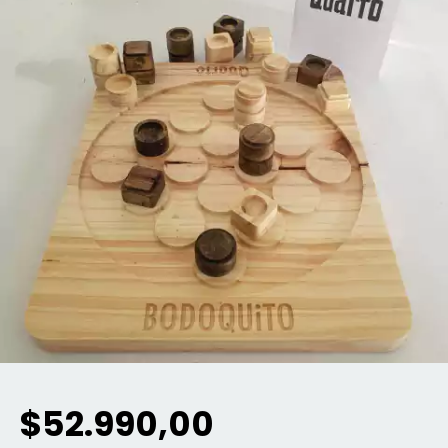
$52.990,00