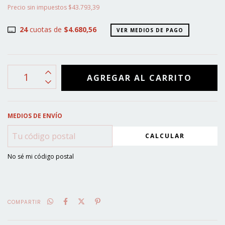
Precio sin impuestos
$43.793,39
24
cuotas de
$4.680,56
VER MEDIOS DE PAGO
MEDIOS DE ENVÍO
CALCULAR
No sé mi código postal
COMPARTIR