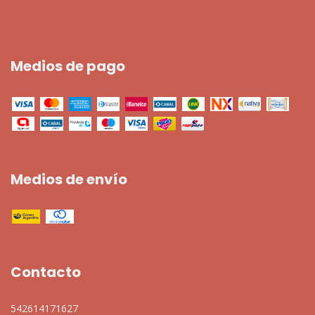
Medios de pago
Medios de envío
Contacto
542614171627