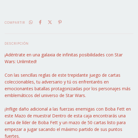
COMPARTIR
DESCRIPCIÓN
¡Adéntrate en una galaxia de infinitas posibilidades con Star
Wars: Unlimited!
Con las sencillas reglas de este trepidante juego de cartas
coleccionables, tu adversario y tú os enfrentaréis en
emocionantes batallas protagonizadas por los personajes más
emblemáticos del universo de Star Wars.
¡Inflige daño adicional a las fuerzas enemigas con Boba Fett en
este Mazo de muestra! Dentro de esta caja encontrarás una
carta de líder de Boba Fett y un mazo de 50 cartas listo para
empezar a jugar sacando el máximo partido de sus puntos
fuertes.