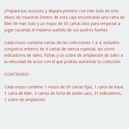
¡Prepara tus recursos y dispara primero con Han Solo en este
Mazo de muestra! Dentro de esta caja encontrarás una carta de
líder de Han Solo y un mazo de 50 cartas listo para empezar a
jugar sacando el máximo partido de sus puntos fuertes.
Cada mazo contiene cartas de las colecciones 1 a 4, incluidos
conjuntos enteros de 4 cartas de rareza especial, así como
indicadores de daño, fichas y un sobre de ampliación de Salto a
la velocidad de la luz con el que podrás aumentar tu colección.
CONTENIDO
Cada mazo contiene: 1 mazo de 50 cartas fijas, 1 carta de base,
1 carta de líder, 3 cartas de ficha de doble cara, 31 indicadores,
1 sobre de ampliación