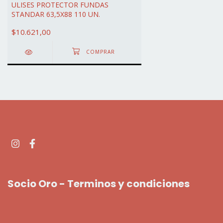
ULISES PROTECTOR FUNDAS
STANDAR 63,5X88 110 UN.
$10.621,00
Socio Oro - Terminos y condiciones