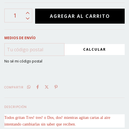
MEDIOS DE ENVÍO
CALCULAR
No sé mi código postal
COMPARTIR
DESCRIPCIÓN
Todos gritan Tres! tres! o Dos, dos! mientras agitan cartas al aire
intentando cambiarlas sin saber que reciben.