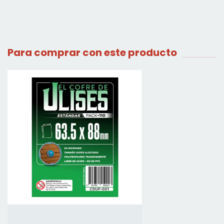
Para comprar con este producto