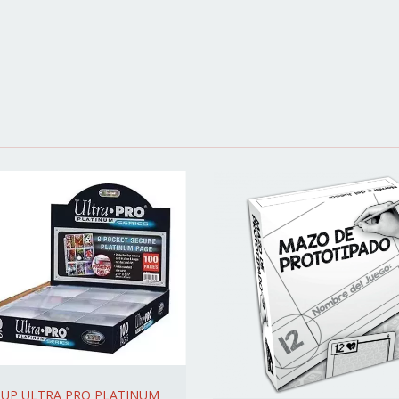
 UP ULTRA PRO PLATINUM