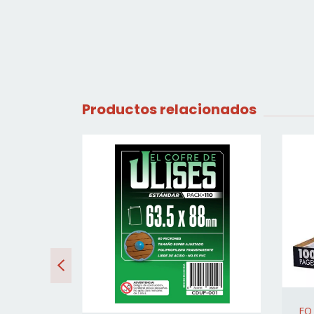
Productos relacionados
FO