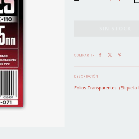
COMPARTIR
DESCRIPCIÓN
Folios Transparentes (Etiqueta