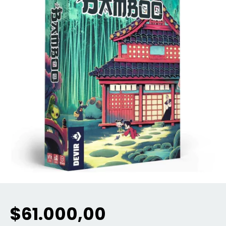
$61.000,00