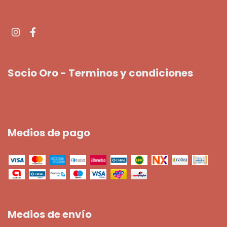
Socio Oro - Terminos y condiciones
Medios de pago
Medios de envío