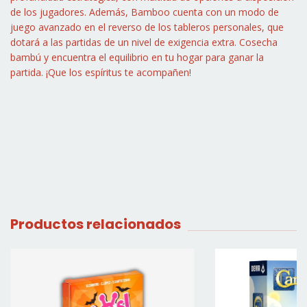
de los jugadores. Además, Bamboo cuenta con un modo de
juego avanzado en el reverso de los tableros personales, que
dotará a las partidas de un nivel de exigencia extra. Cosecha
bambú y encuentra el equilibrio en tu hogar para ganar la
partida. ¡Que los espíritus te acompañen!
Productos relacionados