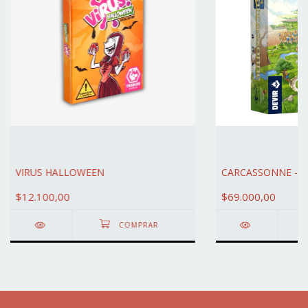
VIRUS HALLOWEEN
CARCASSONNE - D
$12.100,00
$69.000,00