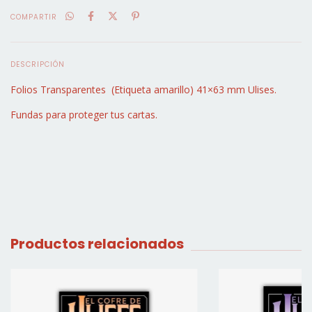
COMPARTIR
DESCRIPCIÓN
Folios Transparentes (Etiqueta amarillo) 41×63 mm Ulises.
Fundas para proteger tus cartas.
Productos relacionados