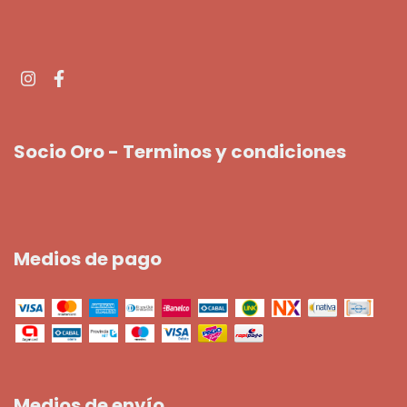
Socio Oro - Terminos y condiciones
Medios de pago
Medios de envío