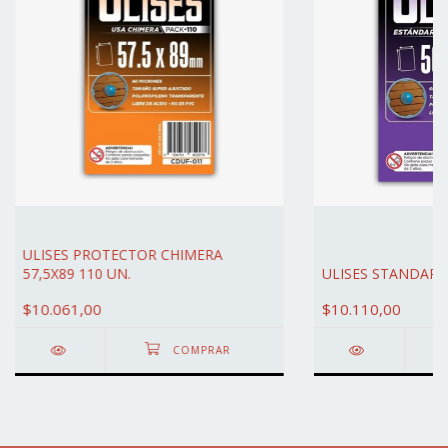
ULISES PROTECTOR CHIMERA
57,5X89 110 UN.
ULISES STANDAR U
$10.061,00
$10.110,00